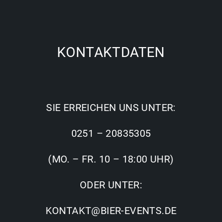
KONTAKTDATEN
SIE ERREICHEN UNS UNTER:
0251 – 20835305
(MO. – FR. 10 – 18:00 UHR)
ODER UNTER:
KONTAKT@BIER-EVENTS.DE