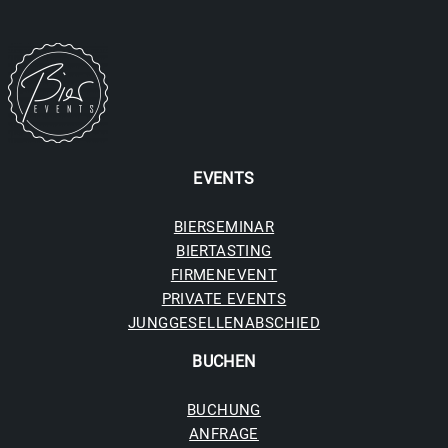
EVENTS
BIERSEMINAR
BIERTASTING
FIRMENEVENT
PRIVATE EVENTS
JUNGGESELLENABSCHIED
BUCHE
N
BUCHUNG
ANFRAGE