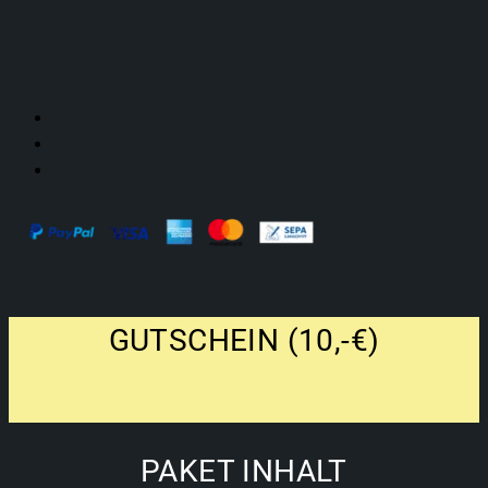
GUTSCHEIN (10,-€)
PAKET INHALT