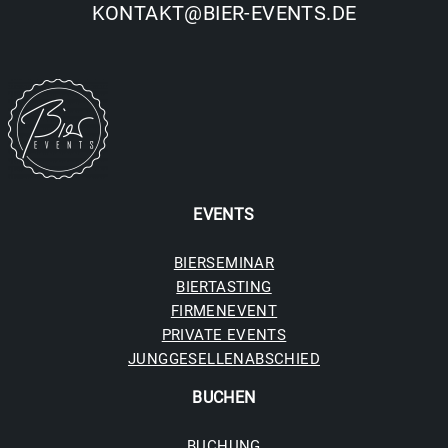
KONTAKT@BIER-EVENTS.DE
EVENTS
BIERSEMINAR
BIERTASTING
FIRMENEVENT
PRIVATE EVENTS
JUNGGESELLENABSCHIED
BUCHE
N
BUCHUNG