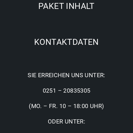
PAKET INHALT
KONTAKTDATEN
SIE ERREICHEN UNS UNTER:
0251 – 20835305
(MO. – FR. 10 – 18:00 UHR)
ODER UNTER: