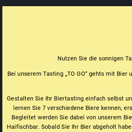
Nutzen Sie die sonnigen Ta
Bei unserem Tasting „TO GO“ gehts mit Bier u
Gestalten Sie Ihr Biertasting einfach selbst
lernen Sie 7 verschiedene Biere kennen, er
Begleitet werden Sie dabei von unserem Bier
Haifischbar. Sobald Sie Ihr Bier abgeholt hab