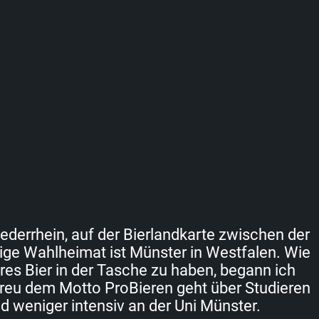
errhein, auf der Bierlandkarte zwischen der
ige Wahlheimat ist Münster in Westfalen. Wie
res Bier in der Tasche zu haben, begann ich
reu dem Motto ProBieren geht über Studieren
d weniger intensiv an der Uni Münster.