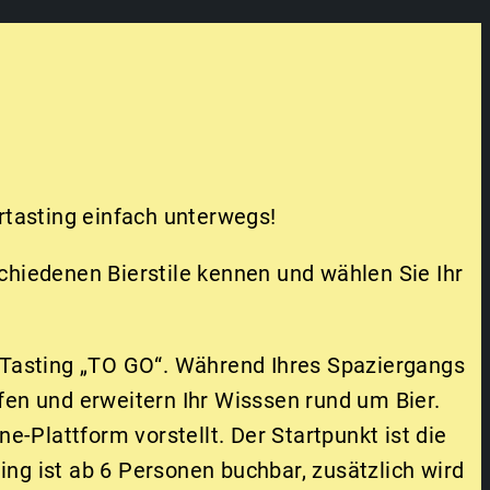
rtasting einfach unterwegs!
chiedenen Bierstile kennen und wählen Sie Ihr
m Tasting „TO GO“. Während Ihres Spaziergangs
fen und erweitern Ihr Wisssen rund um Bier.
-Plattform vorstellt. Der Startpunkt ist die
ing ist ab 6 Personen buchbar, zusätzlich wird