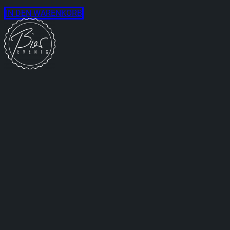
IN DEN WARENKORB