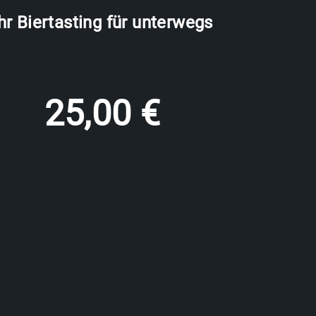
hr Biertasting für unterwegs
25,00
€