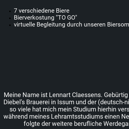
7 verschiedene Biere
Bierverkostung "TO GO"
virtuelle Begleitung durch unseren Bierso
Meine Name ist Lennart Claessens. Gebürtig
Diebel’s Brauerei in Issum und der (deutsch
so viele hat mich mein Studium hierhin ver
während meines Lehramtsstudiums einen Nebe
folgte der weitere berufliche Werdega