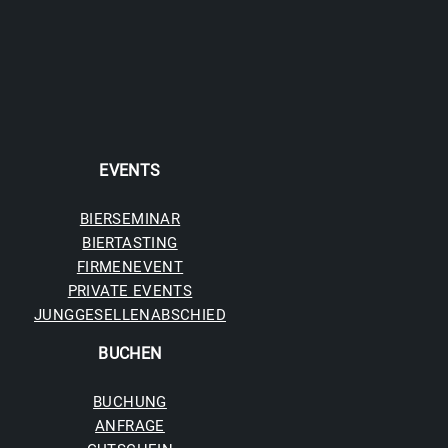
EVENTS
BIERSEMINAR
BIERTASTING
FIRMENEVENT
PRIVATE EVENTS
JUNGGESELLENABSCHIED
BUCHE
N
BUCHUNG
ANFRAGE