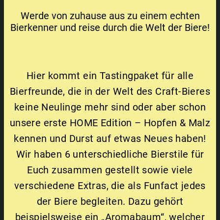
Werde von zuhause aus zu einem echten
Bierkenner und reise durch die Welt der Biere!
Hier kommt ein Tastingpaket für alle
Bierfreunde, die in der Welt des Craft-Bieres
keine Neulinge mehr sind oder aber schon
unsere erste HOME Edition – Hopfen & Malz
kennen und Durst auf etwas Neues haben!
Wir haben 6 unterschiedliche Bierstile für
Euch zusammen gestellt sowie viele
verschiedene Extras, die als Funfact jedes
der Biere begleiten. Dazu gehört
beispielsweise ein „Aromabaum“, welcher