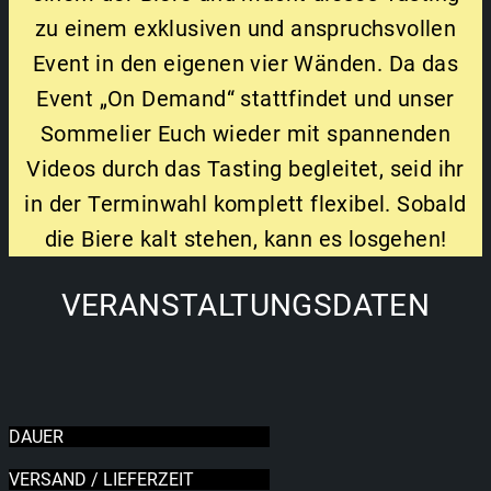
zu einem exklusiven und anspruchsvollen
Event in den eigenen vier Wänden. Da das
Event „On Demand“ stattfindet und unser
Sommelier Euch wieder mit spannenden
Videos durch das Tasting begleitet, seid ihr
in der Terminwahl komplett flexibel. Sobald
die Biere kalt stehen, kann es losgehen!
VERANSTALTUNGSDATEN
DAUER
VERSAND / LIEFERZEIT