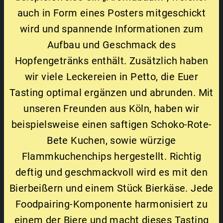
auch in Form eines Posters mitgeschickt
wird und spannende Informationen zum
Aufbau und Geschmack des
Hopfengetränks enthält. Zusätzlich haben
wir viele Leckereien in Petto, die Euer
Tasting optimal ergänzen und abrunden. Mit
unseren Freunden aus Köln, haben wir
beispielsweise einen saftigen Schoko-Rote-
Bete Kuchen, sowie würzige
Flammkuchenchips hergestellt. Richtig
deftig und geschmackvoll wird es mit den
Bierbeißern und einem Stück Bierkäse. Jede
Foodpairing-Komponente harmonisiert zu
einem der Biere und macht dieses Tasting