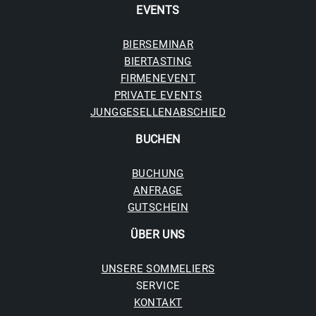
EVENTS
BIERSEMINAR
BIERTASTING
FIRMENEVENT
PRIVATE EVENTS
JUNGGESELLENABSCHIED
BUCHE
N
BUCHUNG
ANFRAGE
GUTSCHEIN
ÜBER UNS
UNSERE SOMMELIERS
SERVICE
KONTAKT