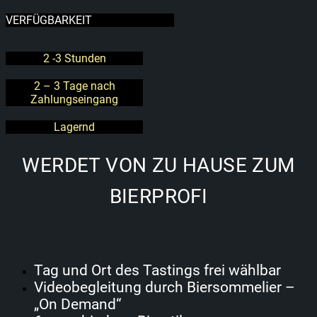
VERFÜGBARKEIT
2 -3 Stunden
2 – 3 Tage nach
Zahlungseingang
Lagernd
WERDET VON ZU HAUSE ZUM
BIERPROFI
Tag und Ort des Tastings frei wählbar
Videobegleitung durch Biersommelier –
„On Demand“