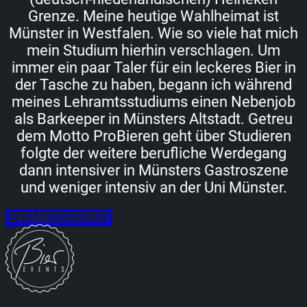
Grenze. Meine heutige Wahlheimat ist
Münster in Westfalen. Wie so viele hat mich
mein Studium hierhin verschlagen. Um
immer ein paar Taler für ein leckeres Bier in
der Tasche zu haben, begann ich während
meines Lehramtsstudiums einen Nebenjob
als Barkeeper in Münsters Altstadt. Getreu
dem Motto ProBieren geht über Studieren
folgte der weitere berufliche Werdegang
dann intensiver in Münsters Gastroszene
und weniger intensiv an der Uni Münster.
IN DEN WARENKORB