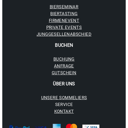
BIERSEMINAR
BIERTASTING
FIRMENEVENT
PRIVATE EVENTS
JUNGGESELLENABSCHIED
BUCHE
N
BUCHUNG
ANFRAGE
GUTSCHEIN
ÜBER UNS
UNSERE SOMMELIERS
SERVICE
KONTAKT