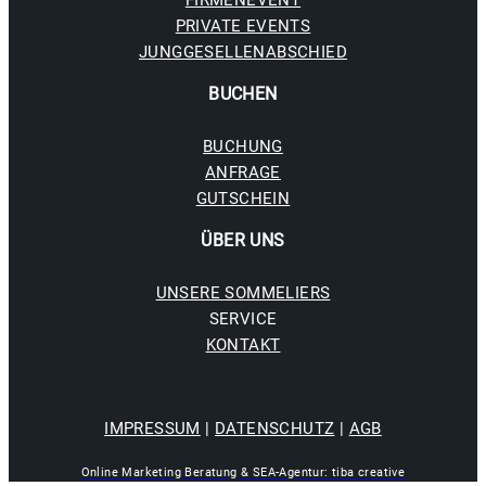
FIRMENEVENT
PRIVATE EVENTS
JUNGGESELLENABSCHIED
BUCHE
N
BUCHUNG
ANFRAGE
GUTSCHEIN
ÜBER UNS
UNSERE SOMMELIERS
SERVICE
KONTAKT
IMPRESSUM
|
DATENSCHUTZ
|
AGB
Online Marketing Beratung & SEA-Agentur: tiba creative