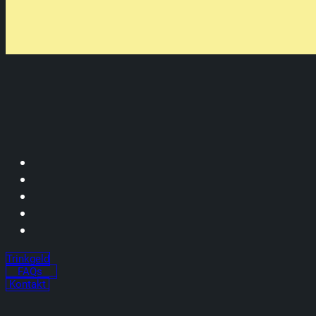
Trinkgeld
FAQs
Kontakt