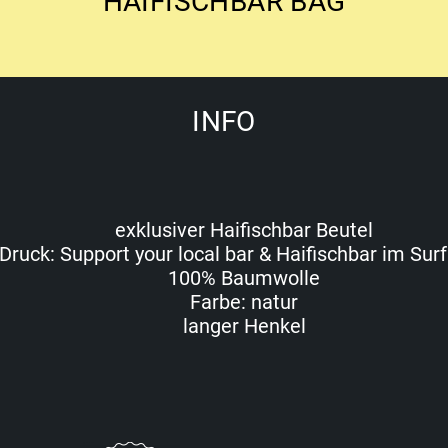
HAIFISCHBAR BAG
INFO
exklusiver Haifischbar Beutel
Druck: Support your local bar & Haifischbar im Surf
100% Baumwolle
Farbe: natur
langer Henkel