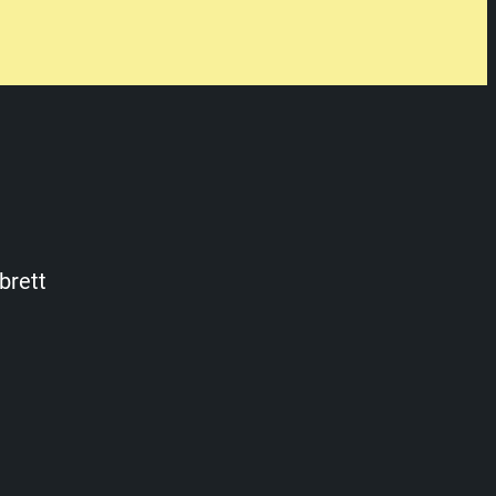
brett