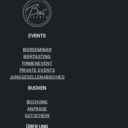
EVENTS
BIERSEMINAR
BIERTASTING
FIRMENEVENT
PRIVATE EVENTS
JUNGGESELLENABSCHIED
BUCHE
N
BUCHUNG
ANFRAGE
GUTSCHEIN
ÜBER UNS