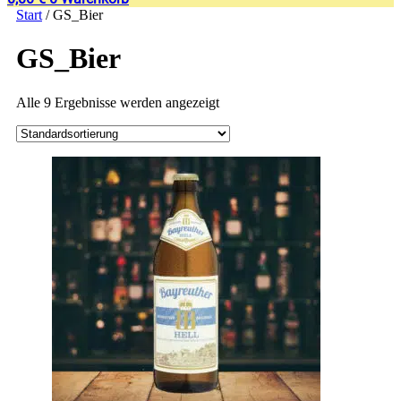
Start
/ GS_Bier
GS_Bier
Alle 9 Ergebnisse werden angezeigt