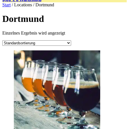
Start
/ Locations / Dortmund
Dortmund
Einzelnes Ergebnis wird angezeigt