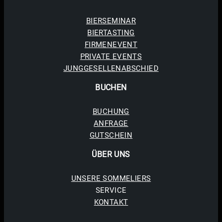
BIERSEMINAR
BIERTASTING
FIRMENEVENT
PRIVATE EVENTS
JUNGGESELLENABSCHIED
BUCHE
N
BUCHUNG
ANFRAGE
GUTSCHEIN
ÜBER UNS
UNSERE SOMMELIERS
SERVICE
KONTAKT